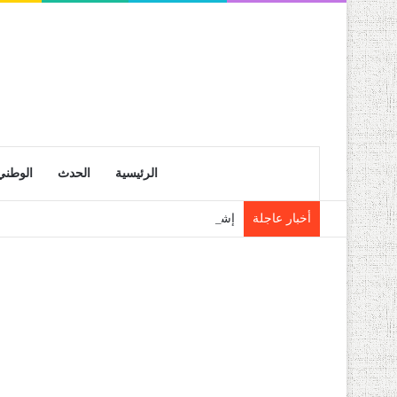
الرئيسية
الحدث
الوطني
أخبار عاجلة
إشادة قوية بالعناية التي يوليها رئيس الجمهو