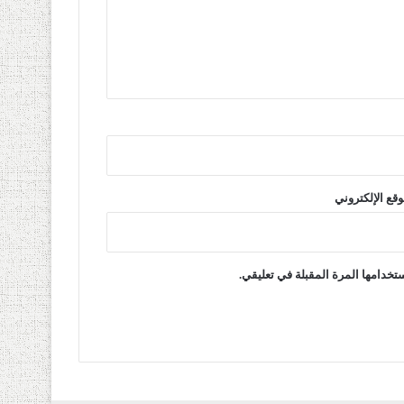
وقع الإلكتروني
تخدامها المرة المقبلة في تعليقي.