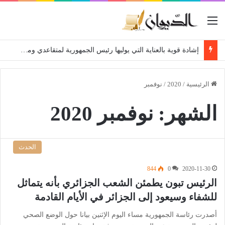
القائمة
إشادة قوية بالعناية التي يوليها رئيس الجمهورية لمتقاعدي ومعطوبي وكبار جرحى الجيش الوطني الشعبي
الرئيسية
/
2020
/
نوفمبر
الشهر:
نوفمبر 2020
الحدث
844
0
2020-11-30
الرئيس تبون يطمئن الشعب الجزائري بأنه يتماثل
للشفاء وسيعود إلى الجزائر في الأيام القادمة
أصدرت رئاسة الجمهورية مساء اليوم الإثنين بيانا حول الوضع الصحي