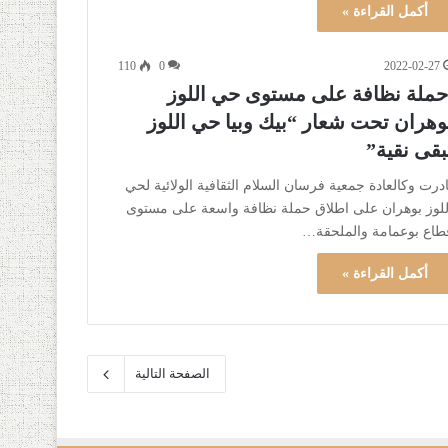
أكمل القراءة »
110
0
2022-02-27
ملة نظافة على مستوى حي اللوز
وهران تحت شعار “بيك وبيا حي اللوز
بقى نقية”
ادرت وكالعادة جمعية فرسان السلام الثقافية الولائية لحي
للوز بوهران على اطلاق حملة نظافة واسعة على مستوى
طاع بوعمامة والملحقة…
أكمل القراءة »
الصفحة التالية