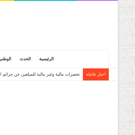
الرئيسية
الحدث
الوطني
أخبار عاجلة
تحفيزات مالية وغير مالية للمبلغين عن جرائم 