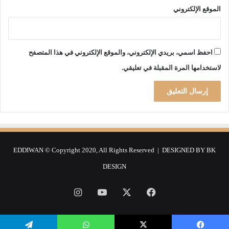
الموقع الإلكتروني
احفظ اسمي، بريدي الإلكتروني، والموقع الإلكتروني في هذا المتصفح
لاستخدامها المرة المقبلة في تعليقي.
EDDIWAN © Copyright 2020, All Rights Reserved | DESIGNED BY
BK
DESIGN
فيسبوك
‫X
‫YouTube
انستقرام