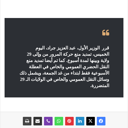
قرر الوزير الأول، عبد العزيز جراد، اليوم
الخميس، تمديد منع حركة المرور من وإلى 29
ولاية وبينها لمدة أسبوع. كما تم أيضا تمديد منع
النقل الحضري العمومي والخاص في العطلة
الأسبوعية فقط ابتداء من غد الجمعة، ويشمل ذلك
وسائل النقل العمومي والخاص في الولايات الـ 29
المتضررة.