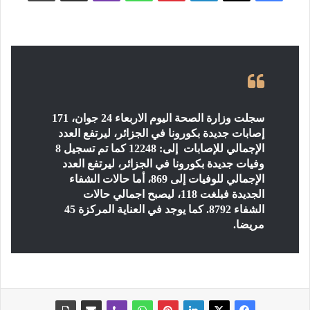
سجلت وزارة الصحة اليوم الاربعاء 24 جوان، 171
إصابات جديدة بكورونا في الجزائر، ليرتفع العدد
الإجمالي للإصابات إلى: 12248 كما تم تسجيل 8
وفيات جديدة بكورونا في الجزائر، ليرتفع العدد
الإجمالي للوفيات إلى 869، أما حالات الشفاء
الجديدة فبلغت 118، ليصبح اجمالي حالات
الشفاء 8792. كما يوجد في العناية المركزة 45
مريضا.