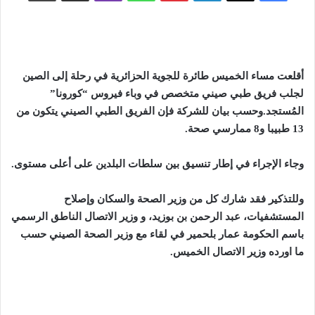
أقلعت مساء ال
خميس
طائرة للجوية الحزائرية في رحلة إلى الصين
لجلب فريق طبي صيني متخصص في وباء فيروس “كورونا”
المُستجد
.
وحسب بيان للشركة فإن الفريق الطبي الصيني يتكون من
13 طبيبا و8 ممارسي صحة
.
وجاء الإجراء في إطار تنسيق بين سلطات البلدين على أعلى مستوى.
وللتذكير فقد شارك كل من وزير الصحة والسكان وإصلاح
المستشفيات، عبد الرحمن بن بوزيد، و وزير الاتصال الناطق الرسمي
باسم الحكومة عمار بلحمير في لقاء مع وزير الصحة الصيني حسب
ما اورده وزير الاتصال الخميس
.