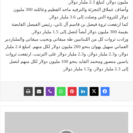
مليون دولار، لتبلغ 2.3 مليار دولار.
‎وأضاف عملاق التجزئة والترفيه ماجد الفطيم وعائلته 300 مليون
دولار للثروة التي وصلت إلى 3.6 مليار دولار.
‎كما ارتفعت ثروة فيصل بن قاسم آل ثاني، رئيس الفيصل القابضة
بقيمة 300 مليون دولار أيضاً لتصل إلى 1.5 مليار دولار.
‎وزادت ثروات كل من اللبنانيين طه ميقاتي ونجيب ميقاتي والملياردير
العماني سهيل بهوان بنحو 200 مليون دولار لكل منهم. ‎لتبلغ 2.4 مليار
دولار، و2.3 مليار دولار، و2.3 مليار دولار على الترتيب. ‎ارتفعت ثروات
ياسين منصور ومحمد الفايد بنحو 100 مليون دولار لكل منهم لتصل
إلى 2.3 مليار دولار، و1.5 مليار دولار.
ج
م
ع