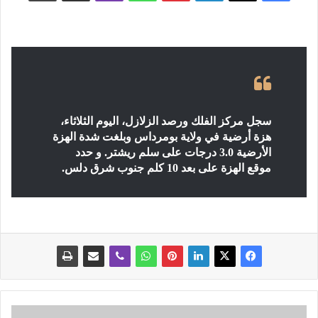
سجل مركز الفلك ورصد الزلازل، اليوم الثلاثاء،
هزة أرضية في ولاية بومرداس وبلغت شدة الهزة
الأرضية 3.0 درجات على سلم ريشتر. و حدد
موقع الهزة على بعد 10 كلم جنوب شرق دلس.
ا