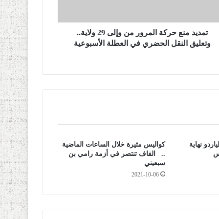
تمديد منع حركة المرور من وإلى 29 ولاية..
وتعليق النقل الحضري في العطلة الأسبوعية
ياردو نهاية
كواليس مثيرة خلال الساعات الماضية
س
.. الفاف تنتصر في أزمة رامي بن
سبعيني
2021-10-06