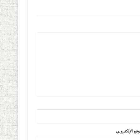
وقع الإلكتروني