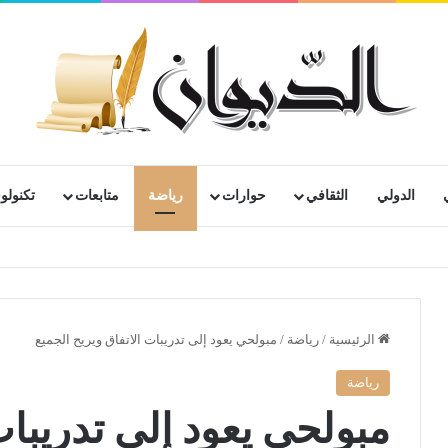
الدولي
الثقافي
حوارات
رياضة
متابعات
تكنولوج
الرئيسية
/
رياضة
/
مبولحي يعود إلى تدريبات الاتفاق ويريح الجميع
رياضة
مبولحي يعود إلى تدريبات