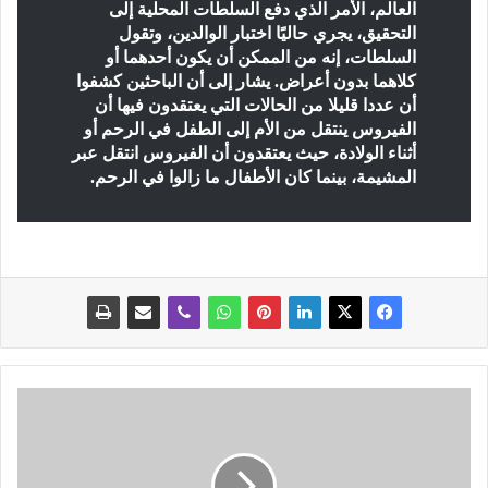
العالم، الأمر الذي دفع السلطات المحلية إلى
التحقيق، يجري حاليًا اختبار الوالدين، وتقول
السلطات، إنه من الممكن أن يكون أحدهما أو
كلاهما بدون أعراض.
يشار إلى أن الباحثين كشفوا
أن عددا قليلا من الحالات التي يعتقدون فيها أن
الفيروس ينتقل من الأم إلى الطفل في الرحم أو
أثناء الولادة، حيث يعتقدون أن الفيروس انتقل عبر
المشيمة، بينما كان الأطفال ما زالوا في الرحم.
1
7
1
إ