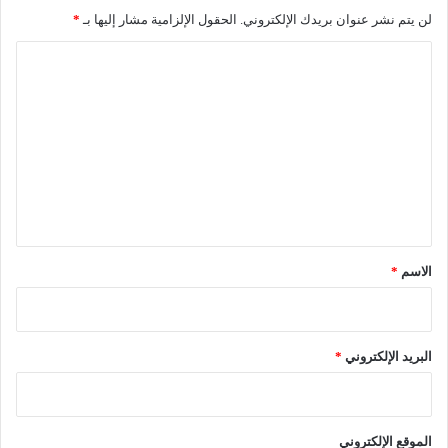
لن يتم نشر عنوان بريدك الإلكتروني.
الحقول الإلزامية مشار إليها بـ
*
ا
ل
ت
ع
ل
ي
ق
*
الاسم
*
البريد الإلكتروني
*
الموقع الإلكتروني