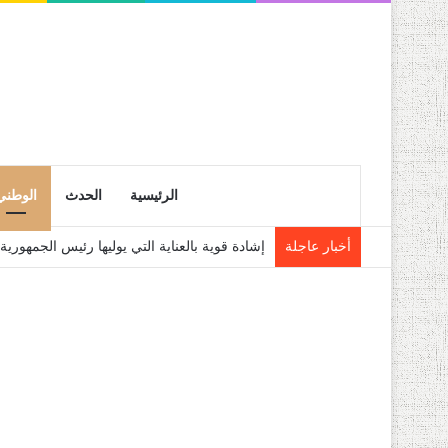
الرئيسية
الحدث
الوطني
أخبار عاجلة
إشادة قوية بالعناية التي يوليها رئيس الجمهو