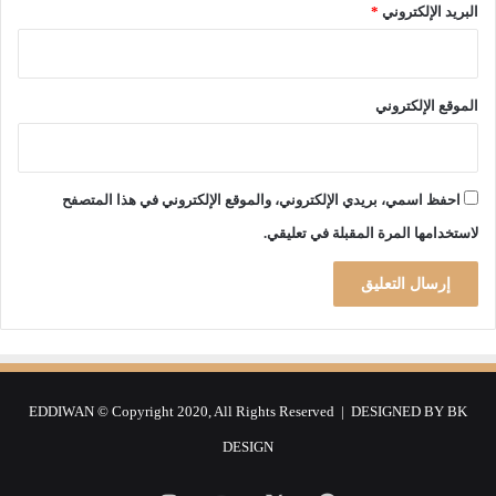
د
البريد الإلكتروني
*
ة
الموقع الإلكتروني
احفظ اسمي، بريدي الإلكتروني، والموقع الإلكتروني في هذا المتصفح
لاستخدامها المرة المقبلة في تعليقي.
EDDIWAN © Copyright 2020, All Rights Reserved | DESIGNED BY
BK
DESIGN