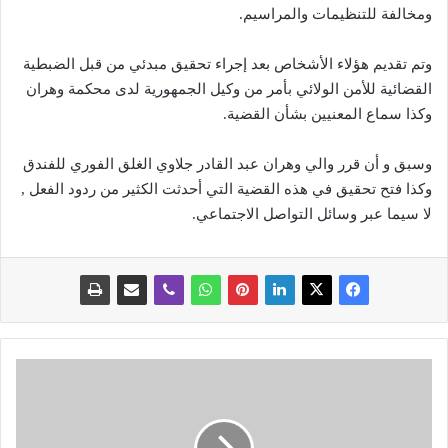
ومخالفة للتنظيمات والمراسيم
.
وتم تقديم هؤلاء الأشخاص بعد إجراء تحقيق مبدئي من قبل الضبطية
القضائية للأمن الولائي بأمر من وكيل الجمهورية لدى محكمة وهران
وكذا سماع المعنيين بشأن القضية
.
وسبق و أن قرر والي وهران عبد القادر جلاوي الغلق الفوري للفندق
وكذا فتح تحقيق في هذه القضية التي أحدثت الكثير من ردود الفعل ,
لا سيما عبر وسائل التواصل الاجتماعي.
ض
ر
ب
ة