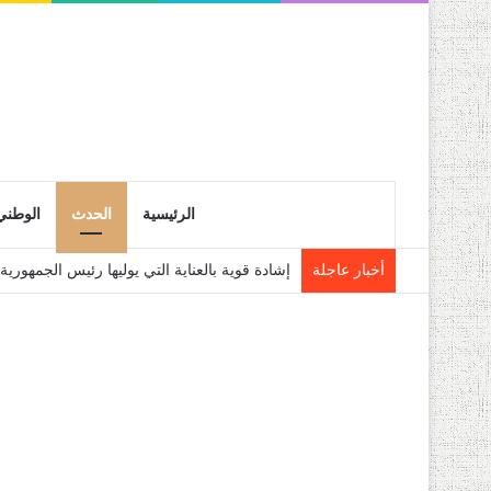
الرئيسية
الحدث
الوطني
أخبار عاجلة
إشادة قوية بالعناية التي يوليها رئيس الجمهو