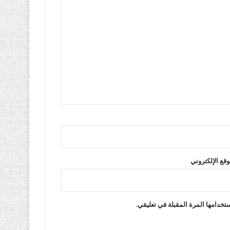
وقع الإلكتروني
تخدامها المرة المقبلة في تعليقي.