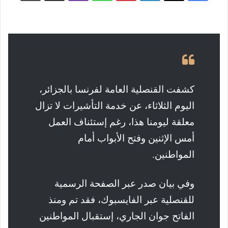
كشفت القنصلية العامة لفرنسا بالجزائر،
اليوم الثلاثاء، عن خدمة التأشيرات لا تزال
معلقة ليومنا هذا، رغم إستئناف العمل
أمس الإثنين وفتح الأبواب أمام
المواطنين.
وفي بيان صدر عبر الصفحة الرسمية
للقنصلية عبر الفايسبوك، فقد تم ومنذ
الفاتح جوان الجاري، إستقبال المواطنين