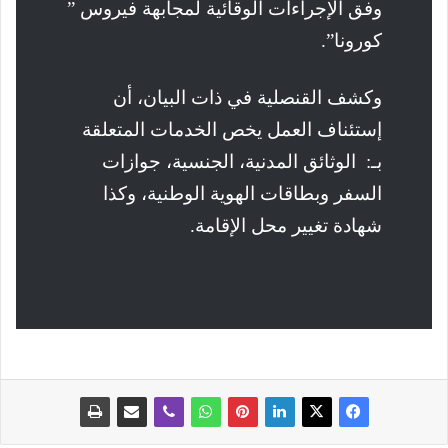
وفق الإجراءات الوقائية لمجابهة فيروس ”
كورونا”.
وكشف القنصلية في ذات البيان، أن
إستئناف العمل يخص الخدمات المتعلقة
بـ: الوثائق المدنية، الجنسية، جوازات
السفر وبطاقات الهوية الوطنية، وكذا
شهادة تغيير محل الإقامة.