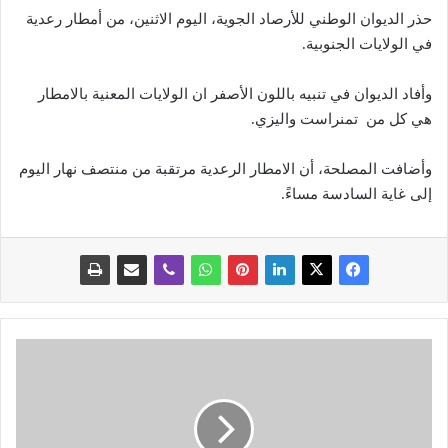
حذر الديوان الوطني للأرصاد الجوية، اليوم الاثنين، من أمطار رعدية
في الولايات الجنوبية.
وأفاد الديوان في تنبيه باللون الأصفر ان الولايات المعنية بالامطار
هي كل من تمنراست واليزي.
وأضافت المصلحة، أن الامطار الرعدية مرتقبة من منتصف نهار اليوم
إلى غاية السادسة مساءً.
ت
س
ج
ي
ل