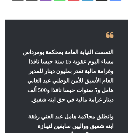
التمست النيابة العامة بمحكمة بومرداس
مساء اليوم عقوبة 15 سنة حبسا نافذا
وغرامة مالية تقدر بمليون دينار للمدير
العام الأسبق للأمن الوطني عبد الغاني
هامل و5 سنوات حبسا نافذا و500 ألف
دينار غرامة مالية في حق ابنه شفيق
.
وانطلق محاكمة هامل عبد الغني رفقة
ابنه شفيق وواليين سابقين لتيبازة