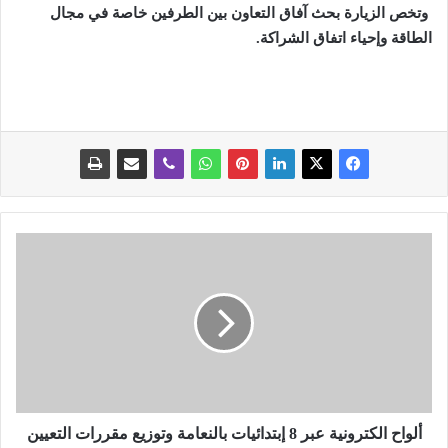
وتخص الزيارة بحث آفاق التعاون بين الطرفين خاصة في مجال
الطاقة وإحياء اتفاق الشراكة
.
أ
ل
و
ا
ح
ا
ل
ك
ت
ر
ألواح الكترونية عبر 8 إبتدائيات بالنعامة وتوزيع مقررات التعيين