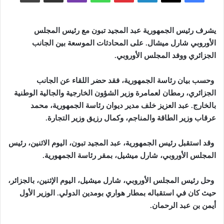
يشرف رئيس الجمهورية عبد المجيد تبون مع رئيس المجلس
الأوروبي شارل ميشال. على المحادثات الموسعة بين الجانب
الجزائري ووفد المجلس الأوروبي
.
وحسب بيان رئاسة الجمهورية، فقد حضر اللقاء عن الجانب
الجزائري، رمطان لعمامرة وزير الشؤون الخارجية والجالية الوطنية
بالخارج. عبد العزيز خلف مدير ديوان رئاسة الجمهورية، محمد
عرقاب وزير الطاقة والمناجم، وكمال رزيق وزير التجارة
.
وقد استقبل رئيس الجمهورية، عبد المجيد تبون، اليوم الاثنين، رئيس
المجلس الأوروبي، شارل ميشيل، بمقر رئاسة الجمهورية
.
وحل رئيس المجلس الأوروبي، شارل ميشيل، اليوم الإثنين، بالجزائر،
حيث كان في استقباله بمطار هواري بومدين الدولي. الوزير الأول
أيمن بن عبد الرحمان
.