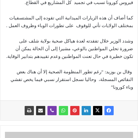
فيروس كورونا تسبب في تجميد كل المشاريع في القطاع.
كما أضاف أن هذه الزيارات الميدانية التي تقوده إلى المشتسفيات
بمختلف الولايات تأتي للوقوف على تطورات الوباء وظروف العمل .
وشدد الوزير خلال تفقدته لعدة هياكل صحية بولاية شلف على
ضرورة تحلي المواطنين بالوعي، مشيرا إلى أن الحالة يمكن أن
تكون خطيرة في حال تعنت المواطنين وعدم تقييدهم بتدابير الوقاية.
وقال بن بوزيد: “رغم تطور المنظومة الصحية إلا أن هناك بعض
النقائص المسجلة، وحاليا نسجل استقرار نسبي فيما يخص تفشي
وباء كورونا”
ه