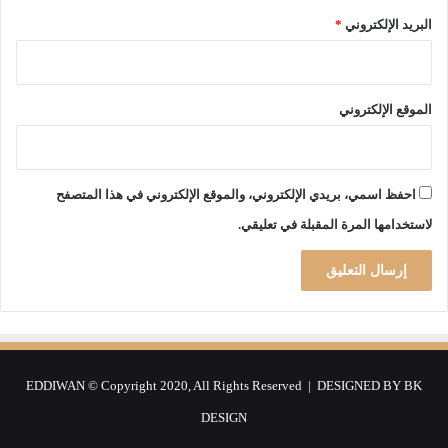
ة
البريد الإلكتروني
*
الموقع الإلكتروني
احفظ اسمي، بريدي الإلكتروني، والموقع الإلكتروني في هذا المتصفح
لاستخدامها المرة المقبلة في تعليقي.
EDDIWAN © Copyright 2020, All Rights Reserved | DESIGNED BY
BK
DESIGN