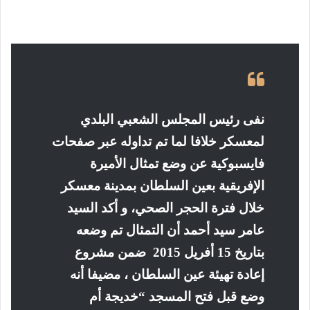
نفى رئيس المجلس الشعبي البلدي
لمعسكر خلافا لما تم تداوله عبر صفحات
فايسبوكية عن وضع تمثال الأميرة
الإفريقية بعين السلطان بمدينة معسكر
خلال فترة الحجر الصحي، و أكد السيد
عامر سيد أحمد أن التمثال تم وضعه
بتاريخ 15 أفريل 2015 ضمن مشروع
إعادة تهيئة عين السلطان ، مضيفا أنه
وضع قبل فتح المسجد “خديجة أم