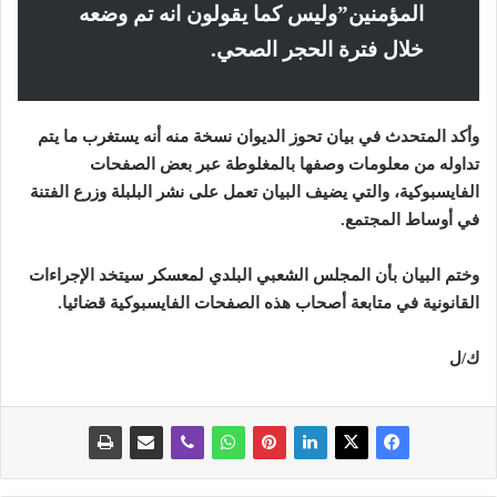
المؤمنين”وليس كما يقولون انه تم وضعه
خلال فترة الحجر الصحي.
وأكد المتحدث في بيان تحوز الديوان نسخة منه أنه يستغرب ما يتم
تداوله من معلومات وصفها بالمغلوطة عبر بعض الصفحات
الفايسبوكية، والتي يضيف البيان تعمل على نشر البلبلة وزرع الفتنة
في أوساط المجتمع.
وختم البيان بأن المجلس الشعبي البلدي لمعسكر سيتخد الإجراءات
القانونية في متابعة أصحاب هذه الصفحات الفايسبوكية قضائيا.
ك/ل