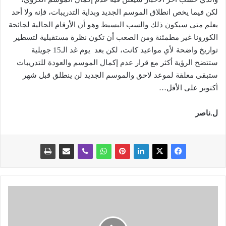
لكن فيما يخص انطلاق الموسم الجديد وبداية التدريبات، فإنه ولا أحد
يعلم متى سيكون ذلك والسب البسيط وهو أن الأرقام الحالية لجائحة
الكورونا غير مطمئنة ومن الصعب أن تكون نظرة مستقبلية لتسطير
تواريخ واضحة لأي مواعيد كانت، لكن بعد يوم غد الـ15 جويلية
ستتضح الرؤية أكثر مع قرار عدم إكمال الموسم والعودة للتدريبات
ستبقى معلقة لموعد لاحق والموسم الجديد لن ينطلق قبل شهر
أكتوبر على الأقل…
ل.ناصر
أ
ع
ل
ن