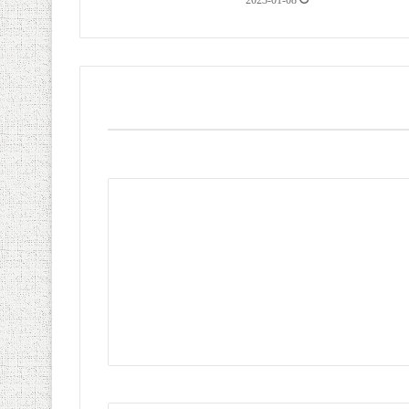
2023-01-08