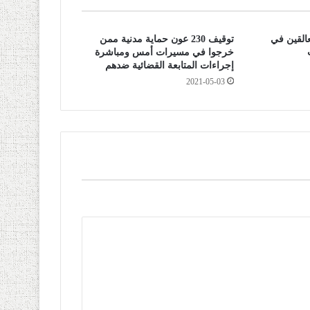
عالقين في
توقيف 230 عون حماية مدنية ممن
خرجوا في مسيرات أمس ومباشرة
إجراءات المتابعة القضائية ضدهم
2021-05-03