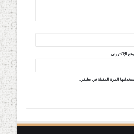
وقع الإلكتروني
تخدامها المرة المقبلة في تعليقي.