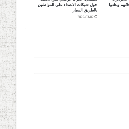
اتهم وعادوا
حول شبكات الاعتداء على المواطنين
بالطريق السيار
2022-03-02