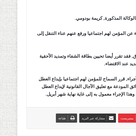
الوكالة المذكورة, كريمة بودومي
.
ء عن المؤمن لهم اجتماعيا ورفع عنهم عناء التنقل إلى
 فقد تقرر أيضا تحيين بطاقة الشفاء وتمديد الأحقية
.
جراء, قرر السماح للمؤمن لهم اجتماعيا بإيداع العطل
 المودعة مع تعليق الآجال القانونية لإيداع العطل
 وهذا الإجراء معمول به إلى غاية نهاية شهر أبريل
.
بينتيريست
مشاركة عبر البريد
طباعة