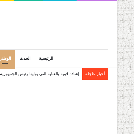
الرئيسية
الحدث
الوطني
أخبار عاجلة
إشادة قوية بالعناية التي يوليها رئيس الجمهو