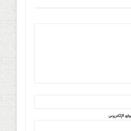
وقع الإلكتروني