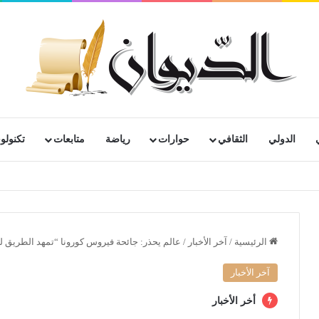
الدولي
الثقافي
حوارات
رياضة
متابعات
تكنولوج
الرئيسية
/
آخر الأخبار
/
عالم يحذر: جائحة فيروس كورونا “تمهد الطريق لزيا
آخر الأخبار
أخر الأخبار