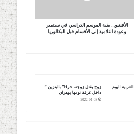
الأفنتيو... بقية الموسم الدراسي في سبتمبر
وعودة التلاميذ إلى الأقسام قبل البكالوريا
غربية اليوم
زوج يقتل زوجته حرقا” بالبنزين ”
داخل غرفة نومها بوهران
2022-01-08