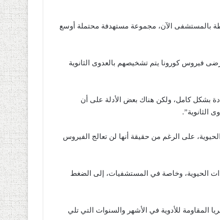
تبطة بالمستشفى الآن، مجموعة مستهدفة محتملة أوسع
مرضى فيروس كورونا يتم تشخيصهم بالعدوى الثانوية
دة بشكل كامل، ولكن هناك بعض الأدلة على أن
ى الثانوية”.
حيوية، على الرغم من حقيقة أنها لن تعالج الفيروس
دات الحيوية، وخاصة في المستشفيات، إلى الضغط
يا المقاومة للأدوية في الأشهر والسنوات التي تلي