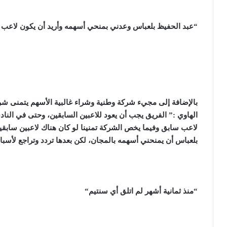
“
عبد الحفيظ بلعباس وعدني بمنحي أسهمه وأريد أن يكون لاعب 
بالإضافة إلى مجيء شركة وطنية وشراء غالبية الأسهم يتمنى شر
الهاوي :” الفريق يجب أن يعود للاعبين السابقين، وحتى في النا
لاعب سابق وفيما يخص الشركة تمنينا لو كان هناك لاعبين ساب
بلعباس أن يمنحني أسهمه بالمجان، لكن بعدها تردد وتراجع لأسباب 
“
منذ ثمانية أشهر لم اتلق أي سنتيم
“