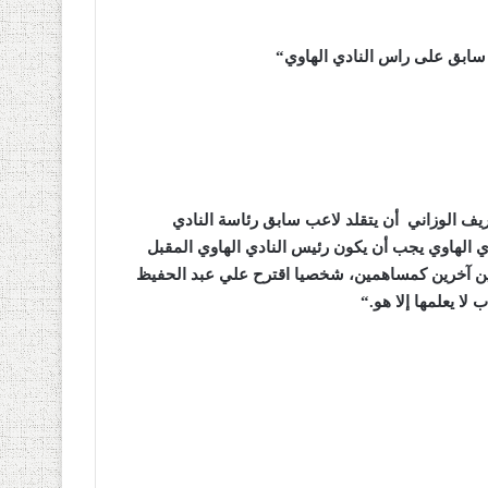
سابق على راس النادي الهاوي
“
يف الوزاني أن يتقلد لاعب سابق رئاسة النادي
دي الهاوي يجب أن يكون رئيس النادي الهاوي المقبل
قين آخرين كمساهمين، شخصيا اقترح علي عبد الحفيظ
لا يعلمها إلا هو
“.