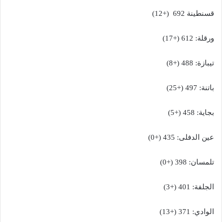
قسنطينة 692 (+12)
ورقلة: 612 (+17)
تيبازة: 488 (+8)
باتنة: 497 (+25)
بجاية: 458 (+5)
عين الدفلى: 435 (+0)
تلمسان: 398 (+0)
الجلفة: 401 (+3)
الوادي: 371 (+13)