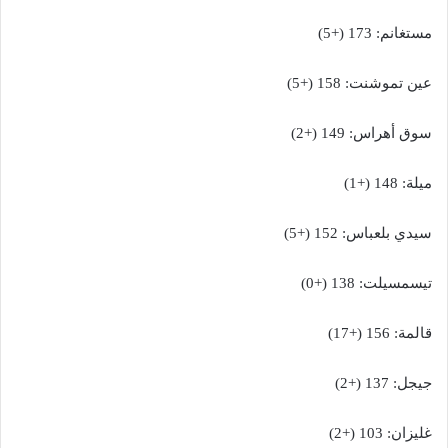
مستغانم: 173 (+5)
عين تموشنت: 158 (+5)
سوق أهراس: 149 (+2)
ميلة: 148 (+1)
سيدي بلعباس: 152 (+5)
تيسمسيلت: 138 (+0)
قالمة: 156 (+17)
جيجل: 137 (+2)
غليزان: 103 (+2)