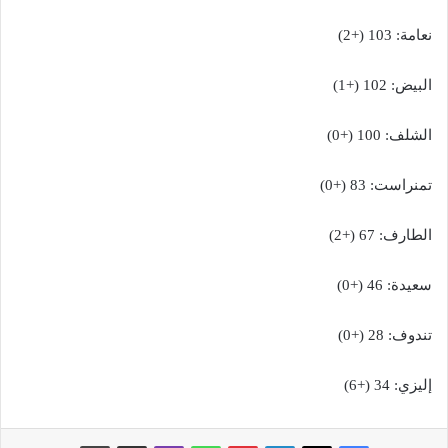
نعامة: 103 (+2)
البيض: 102 (+1)
الشلف: 100 (+0)
تمنراست: 83 (+0)
الطارف: 67 (+2)
سعيدة: 46 (+0)
تندوف: 28 (+0)
إليزي: 34 (+6)