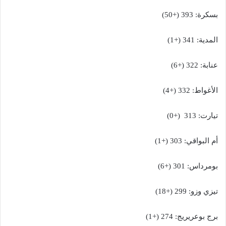
بسكرة: 393 (+50)
المدية: 341 (+1)
عنابة: 322 (+6)
الأغواط: 332 (+4)
تيارت: 313 (+0)
أم البواقي: 303 (+1)
بومرداس: 301 (+6)
تيزي وزو: 299 (+18)
برج بوعريريج: 274 (+1)