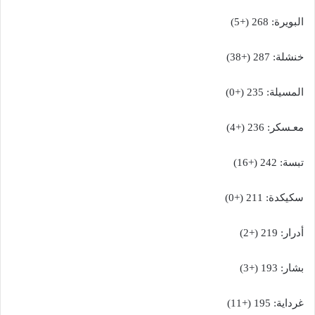
البويرة: 268 (+5)
خنشلة: 287 (+38)
المسيلة: 235 (+0)
معـسكر: 236 (+4)
تبسة: 242 (+16)
سكيكدة: 211 (+0)
أدرار: 219 (+2)
بشار: 193 (+3)
غرداية: 195 (+11)