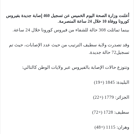
أعلنت وزارة الصحة اليوم الخميس عن تسجيل 460 إصابة جديدة بفيروس
كورونا ووفاة 10 خلال 24 ساعة المنصرمة.
بينما تماثلت 308 حالة للشفاء من فيروس كورونا خلال 24 ساعة.
وقد تصدرت ولاية سطيف الترتيب من حيث عدد الإصابات، حيث تم
تسجيل72 حالة جديدة.
وتتوزع حالات الإصابة بالفيروس عبر ولايات الوطن كالتالي:
البليدة: 1845 (+19)
الجزائر: 1779 (+22)
سطيف: 1728 (+72)
وهران: 1115 (+48)