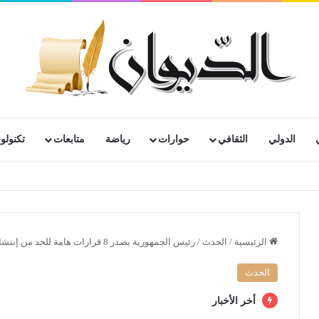
الدولي
الثقافي
حوارات
رياضة
متابعات
تكنولوج
الرئيسية
/
الحدث
/
رئيس الجمهورية يصدر 8 قرارات هامة للحد من إنتشار وباء كورونا
الحدث
أخر الأخبار