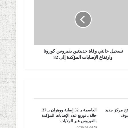
تسجيل حالتي وفاة جديدتين بفيروس كورونا
وارتفاع الإصابات المؤكدة إلى 82
فتح مركز جديد
العاصمة بـ 52 إصابة ووهران بـ 37
دوف
حالة.. توزيع عدد الإصابات المؤكدة
بالفيروس عبر الولايات
2020-08-04