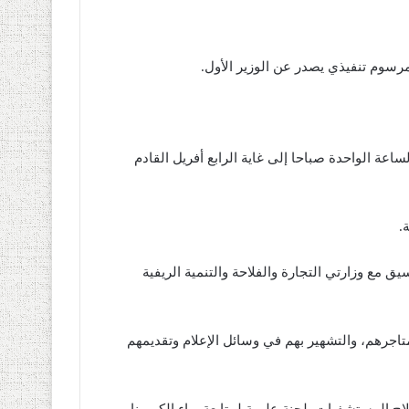
مرسوم تنفيذي يصدر عن الوزير الأول.
اعة الواحدة صباحا إلى غاية الرابع أفريل القادم
.
سيق مع وزارتي التجارة والفلاحة والتنمية الريفية
تاجرهم، والتشهير بهم في وسائل الإعلام وتقديمهم