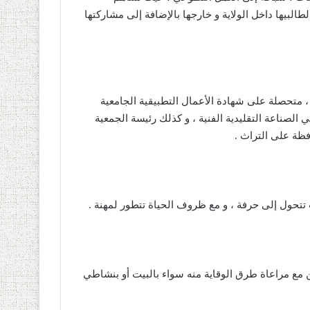
لطالبيها داخل الولاية و خارجها بالإضافة إلى مشاركتها
، متحصلة على شهادة الأعمال التطبيقية الجامعية
ي الصناعة التقليدية الفنية ، و كذلك رئيسة الجمعية
افظة على التراث
.
ت تتحول إلى حرفة ، و مع ظروف الحياة تتطور لمهنة
.
مع مراعاة طرق الوقاية منه سواء بالبيت أو بنشاطي