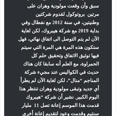
سبق وأن وقعت مولودية وهران على
مرتين بروتوكول لقدوم شركتين
وطنيتين، في سنة 2012 مع نفطال وفي
بداية 2019 مع شركة هيبروك، لكن لغاية
الآن لم يتم التوصل الى اتفاق نهائي، فهل
ستكون هذه المرة هي المرة التي سيتم
فيها توثيق الاتفاق وتحقيق حلم كل
الحمراوة، مع العلم أنه سابقا كان هناك
حديث في الكواليس عند مجيء شركة
المناجم “منال”، لكن لغاية الآن لم يطرأ
أي جديد وتبقى مولودية وهران تنتظر هذا
اليوم الكبير. نشير أن شركة “هيبروك
قدمت هذا الموسم إعانة تصل 11 مليار
سنتيم وقدمت وعود لتقديم إعانة أخرى