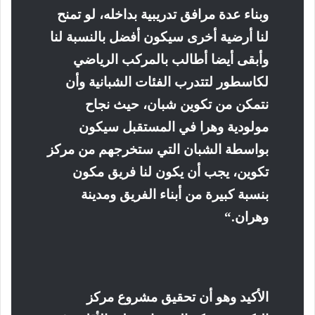
وبناء عدة مرافق تدريبية بداخله، لو تمنح
لنا أرضية أخرى سيكون أفضل بالنسبة لنا
وأبقى أيضا أطالب بالمركب الرياضي
لكاسطور لتتدرب الفئات الشبانية وأن
نتمكن من تكوين شبان، حيث نجاح
مولودية وهرا في المستقبل سيكون
بواسطة الشبان التي ستخرجهم من مركز
تكوين، يجب أن يكون لنا فريق مكون
بنسبة كبيرة من أبناء الفريق ومدينة
وهران
“.
الأكيد وهو أن تحقيق مشروع مركز