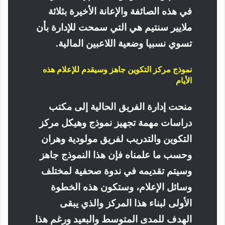
في هذه الصائفة والإعانة الأخيرة بثلاثة
ملايير سنتيم هي التي سمحت للإدارة بأن
تسوي نسبيا وضعية اللاعبين المالية
.
نموذج مركز التكوين جاهز وسيقدم للإعلام هذه
الأيام
منحت إدارة الفريق الحالية إلى مكتب
دراسات مهمة تجهيز نموذج وهيكل مركز
التكوين والتدريب لفريق مولودية وهران
وحسب ما علمناه فإن هذا النموذج جاهز
وسيتم تقديمه في ندوة صحفية لمختلف
وسائل الإعلام، وستكون هذه الخطوة
الأولى لبناء هذا المركز والذي يبقى
الهدف للمدى المتوسط والبعيد ورغم هذا