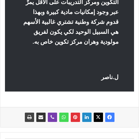
التكوين ومركز التدريبات على الأقل يمرّ
عبر وجود إمكانيات مادية كبيرة وبهذا
قدوم شركة وطنية تشتري غالبية الأسهم
هي السبيل الوحيد لكي يكون لفريق
مولودية وهران مركز تكوين خاص به
.
ل.ناصر