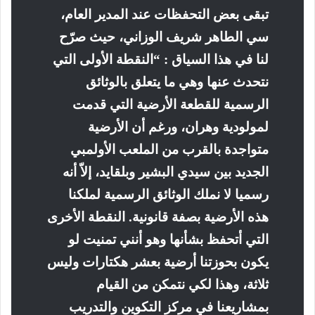
تبقى بعض التحفظات عند المدير العام،
سي الطاهر شريف الوزاني، حيث صرّح
لنا في هذا السياق : “النقطة الأولى التي
نتحدث عنها وهي ما يتعلق بالوثائق
الرسمية للقطعة الأرضية التي قدمت
لمولودية وهران، ورغم أن الأرضية
متواجدة بالقرب من الملعب الأولمبي
الجديد بين سيدي البشير وبلقايد، إلاّ أنه
رسميا لا نملك الوثائق الرسمية لملكنا
هذه الأرضية بصفة قانونية. النقطة الأخرى
التي أتحفظ بشأنها وهو أنني تمنيت لو
يكون بحوزتنا أرضية بعشر هكتارات وليس
ثلاثة، وهذا لكي نتمكن من القيام
بمشاريعنا في مركز التكوين والتدريب