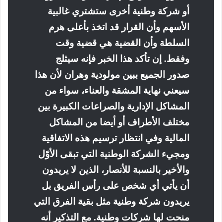
أو شركة وطنية أخرى ستشتري غالبية
الأسهم وأن القرار قد اتخذ بأعلى هرم
السلطة وأن القضية هي قضية وقت
وفقط. إن تأكد هذا الخبر فإنه سيثلج
صدور الجميع ببين مولودية وهران لأن هذا
سيعني نهاية المشقة والعناء، سواء من
المشاكل الإدارية والصراعات الكبيرة بين
مختلف الأطراف أو أيضا من المشاكل
المالية وفي انتظار ترسيم هذه الاتفاقية
ومجيء الشركة الوطنية التي تبقى الأوّل
والأخير بالنسبة للأنصار، الذين لا يريدون
أن يأتي أي شخص على رأس الفريق بل
يريدون شركة وطنية مثل بقية الفرق التي
منحت لها شركات وطنية. مع التذكير أنه