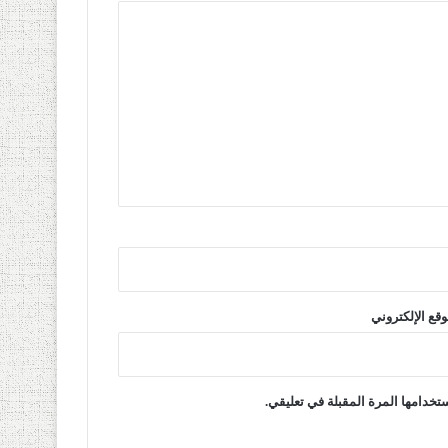
وقع الإلكتروني
تخدامها المرة المقبلة في تعليقي.