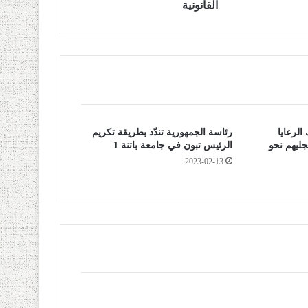
القانونية
لرعايا
رئاسة الجمهورية تندّد بطريقة تكريم
جليهم نحو
الرئيس تبون في جامعة باتنة 1
2023-02-13