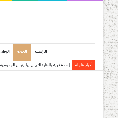
الرئيسية
الحدث
الوطني
أخبار عاجلة
إشادة قوية بالعناية التي يوليها رئيس الجمهو