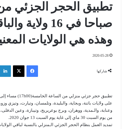
وهذه هي الولايات المعني
2020-05-28
فيسبوك
‫X
شاركها
على ولايات باتنة، وبجاية، والبليدة، وتلمسان، وتيارت، وتيزي و
من يوم السبت 30 ماي إلى غاية يوم السبت 13 جوان 2020.