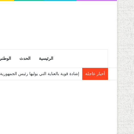
الرئيسية
الحدث
الوطني
أخبار عاجلة
إشادة قوية بالعناية التي يوليها رئيس الجمهو