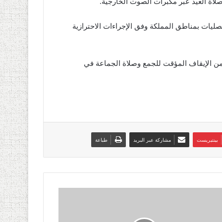
لاة العيد عبر مكبرات الصوت الخارجية.
صليات بمناطق المملكة وفق الإجراءات الاحترازية
 من الإيقاف المؤقت للجمع وصلاة الجماعة في
بينتيريست
مشاركة عبر البريد
طباعة