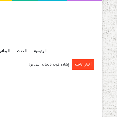
الرئيسية
الحدث
الوطني
أخبار عاجلة
إشادة قوية بالعناية التي يوليها رئيس الجمهو