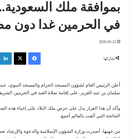
بموافقة ملك السعودية.. 
في الحرمين غدا دون م
2020-05-23
فيسبوك
‫X
شاركها
أعلن الرئيس العام لشؤون المسجد الحرام والمسجد النبوي، عبد
سلمان بن عبد العزيز، على إقامة صلاة العيد في الحرمين الشري
وأكد أن هذا القرار يدل على حرص ملك البلاد على إحياء هذه ا
الجائحة التي ألقت بالعالم أجمع.
من جهتها، أصدرت وزارة الشؤون الإسلامية والدعوة والإرشاد تعم