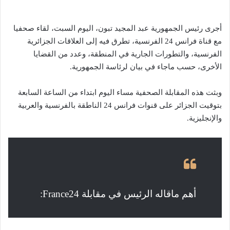
أجرى رئيس الجمهورية عبد المجيد تبون، اليوم السبت، لقاء صحفيا
مع قناة فرانس 24 الفرنسية، تطرق فيه إلى العلاقات الجزائرية
الفرنسية، والتطورات الجارية في المنطقة، وعدد من القضايا
الأخرى، حسب ماجاء في بيان لرئاسة الجمهورية.
وبثت هذه المقابلة الصحفية مساء اليوم ابتداء من الساعة السابعة
بتوقيت الجزائر على قنوات فرانس 24 الناطقة بالفرنسية والعربية
والإنجليزية.
أهم ماقاله الرئيس في مقابلة France24: