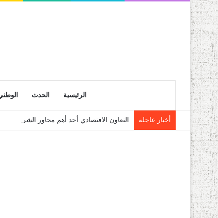
الرئيسية
الحدث
الوطني
أخبار عاجلة
التعاون الاقتصادي أحد أهم محاور الشراكة المست