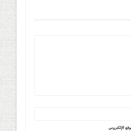
وقع الإلكتروني