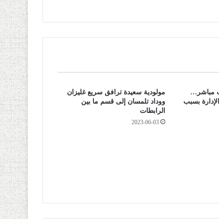
ث مباشر…
مولودية سعيدة ترافق سريع غليزان
لإدارة بسبب
ووداد تلمسان إلى قسم ما بين
الرابطات
2023-06-03