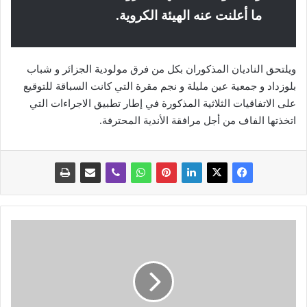
ما أعلنت عنه الهيئة الكروية.
ويلتحق الناديان المذكوران بكل من فرق مولودية الجزائر و شباب
بلوزداد و جمعية عين مليلة و نجم مقرة التي كانت السباقة للتوقيع
على الاتفاقيات الثلاثية المذكورة في إطار تطبيق الاجراءات التي
اتخذتها الفاف من أجل مرافقة الأندية المحترفة.
و
ف
ا
ة
ا
ل