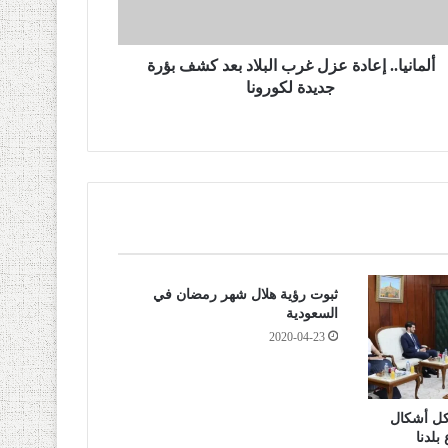
ألمانيا.. إعادة عزل غرب البلاد بعد كشف بؤرة
جديدة لكورونا
ثبوت رؤية هلال شهر رمضان في
السعودية
2020-04-23
كل أشكال
بلدنا