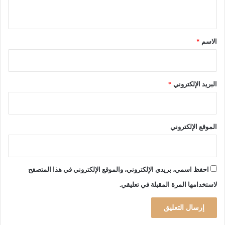
ي
ر
س
ي
ق
ة
*
الاسم
*
البريد الإلكتروني
*
الموقع الإلكتروني
احفظ اسمي، بريدي الإلكتروني، والموقع الإلكتروني في هذا المتصفح
لاستخدامها المرة المقبلة في تعليقي.