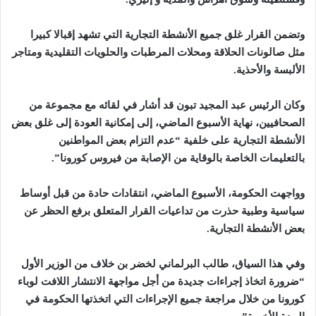
وتضمن القرار غلق جميع الأنشطة التجارية التي تشهد إقبالا كبيرا
مثل صالونات الحلاقة ومحلات المرطبات والحلويات التقليدية ومتاجر
الألبسة والأحذية.
وكان الرئيس عبد المجيد تبون قد أشار في لقائه مع مجموعة من
الصحافيين، نهاية الأسبوع الماضي، إلى إمكانية العودة إلى غلق بعض
الأنشطة التجارية على خلفية “عدم التزام بعض المواطنين
بالتعليمات الخاصة بالوقاية من الإصابة من فيروس كورونا”.
وواجهت الحكومة، الأسبوع الماضي، انتقادات حادة من قبل أوساط
سياسية وطبية حذرت من تداعيات القرار المتعلق برفع الحظر عن
بعض الأنشطة التجارية.
وفي هذا السياق، طالب البرلماني لخضر بن خلاف من الوزير الأول
“ضرورة اتخاذ إجراءات جديدة من أجل مواجهة الانتشار اللافت لوباء
كورونا من خلال مراجعة جميع الإجراءات التي اتخذتها الحكومة في