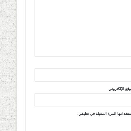
وقع الإلكتروني
تخدامها المرة المقبلة في تعليقي.