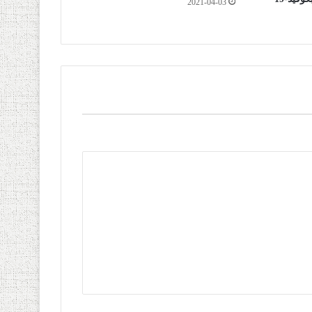
2021-04-03