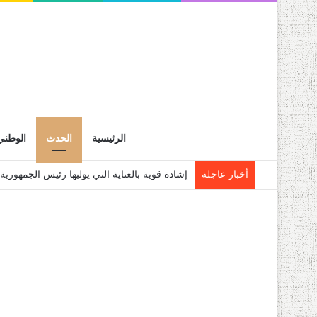
الرئيسية
الحدث
الوطني
أخبار عاجلة
إشادة قوية بالعناية التي يوليها رئيس الجمهو